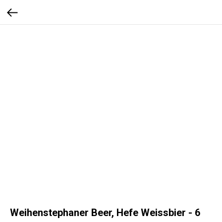
Weihenstephaner Beer, Hefe Weissbier - 6